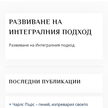
РАЗВИВАНЕ НА
ИНТЕГРАЛНИЯ ПОДХОД
Развиване на Интегралния подход
ПОСЛЕДНИ ПУБЛИКАЦИИ
Чарлс Пърс – гений, изпреварил своето