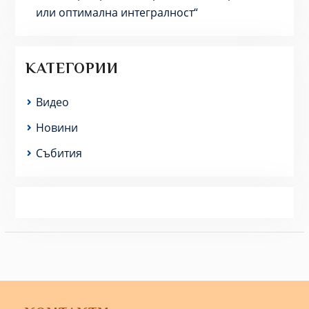
или оптимална интегралност“
КАТЕГОРИИ
Видео
Новини
Събития