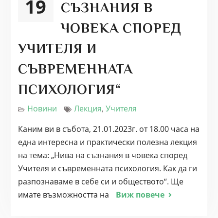
19
СЪЗНАНИЯ В
ЧОВЕКА СПОРЕД
УЧИТЕЛЯ И
СЪВРЕМЕННАТА
ПСИХОЛОГИЯ“
Новини
Лекция
,
Учителя
Каним ви в събота, 21.01.2023г. от 18.00 часа на
една интересна и практически полезна лекция
на тема: „Нива на съзнания в човека според
Учителя и съвременната психология. Как да ги
разпознаваме в себе си и обществото“. Ще
имате възможността на
Виж повече