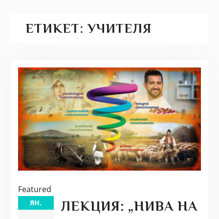
ЕТИКЕТ:
УЧИТЕЛЯ
Featured
ЯН.
ЛЕКЦИЯ: „НИВА НА