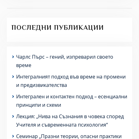
ПОСЛЕДНИ ПУБЛИКАЦИИ
Чарлс Пърс – гений, изпреварил своето
време
Интегралният подход във време на промени
и предизвикателства
Интегрален и контактен подход – есенциални
принципи и схеми
Лекция: „Нива на Съзнания в човека според
Учителя и съвременната психология“
Семинар „Празни теории, опасни практики