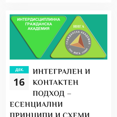
ДЕК.
ИНТЕГРАЛЕН И
16
КОНТАКТЕН
ПОДХОД –
ЕСЕНЦИАЛНИ
ПРИНЦИПИ И СХЕМИ