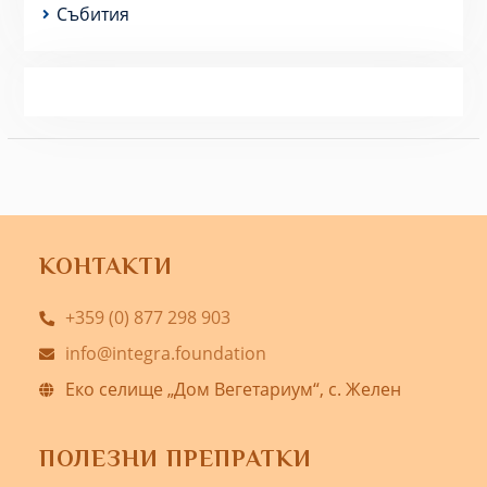
Събития
КОНТАКТИ
+359 (0) 877 298 903
info@integra.foundation
Еко селище „Дом Вегетариум“, с. Желен
ПОЛЕЗНИ ПРЕПРАТКИ