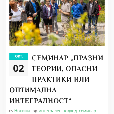
ОКТ.
СЕМИНАР „ПРАЗНИ
02
ТЕОРИИ, ОПАСНИ
ПРАКТИКИ ИЛИ
ОПТИМАЛНА
ИНТЕГРАЛНОСТ“
Новини
интегрален подход
,
семинар