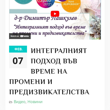
ФЕВ.
ИНТЕГРАЛНИЯТ
07
ПОДХОД ВЪВ
ВРЕМЕ НА
ПРОМЕНИ И
ПРЕДИЗВИКАТЕЛСТВА
Видео
,
Новини