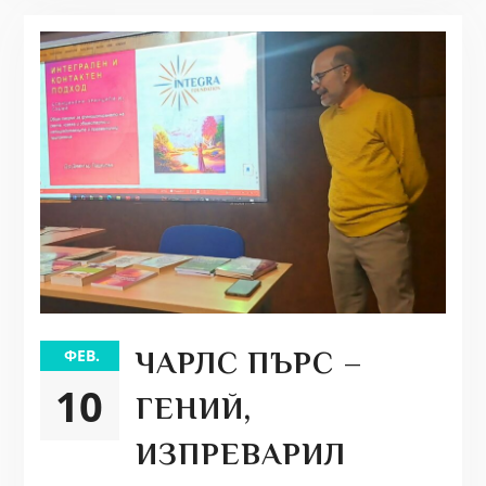
ФЕВ.
ЧАРЛС ПЪРС –
10
ГЕНИЙ,
ИЗПРЕВАРИЛ