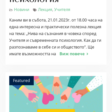
Новини
Лекция
,
Учителя
Каним ви в събота, 21.01.2023г. от 18.00 часа на
една интересна и практически полезна лекция
на тема: „Нива на съзнания в човека според
Учителя и съвременната психология. Как да ги
разпознаваме в себе си и обществото“. Ще
имате възможността на
Виж повече
Featured