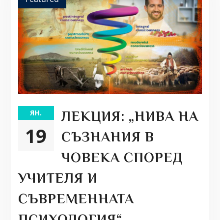
ЯН.
ЛЕКЦИЯ: „НИВА НА
19
СЪЗНАНИЯ В
ЧОВЕКА СПОРЕД
УЧИТЕЛЯ И
СЪВРЕМЕННАТА
ПСИХОЛОГИЯ“