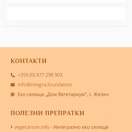
КОНТАКТИ
+359 (0) 877 298 903
info@integra.foundation
Еко селище „Дом Вегетариум“, с. Желен
ПОЛЕЗНИ ПРЕПРАТКИ
vegetarium.info
- Интегрално еко селище