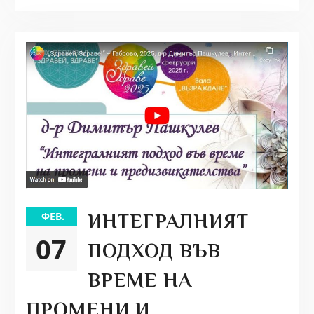
ФЕВ.
ИНТЕГРАЛНИЯТ
07
ПОДХОД ВЪВ
ВРЕМЕ НА
ПРОМЕНИ И